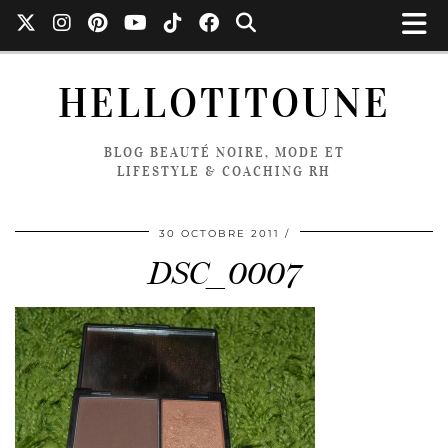
HELLOTITOUNE
BLOG BEAUTÉ NOIRE, MODE ET
LIFESTYLE & COACHING RH
30 OCTOBRE 2011
DSC_0007