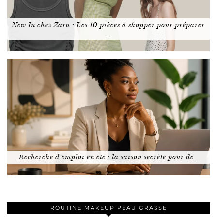
New In chez Zara : Les 10 pièces à shopper pour préparer
…
Recherche d’emploi en été : la saison secrète pour dé…
ROUTINE MAKEUP PEAU GRASSE