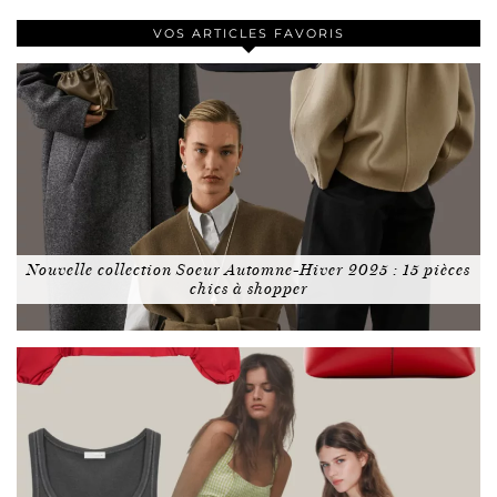
VOS ARTICLES FAVORIS
Nouvelle collection Soeur Automne-Hiver 2025 : 15 pièces
chics à shopper