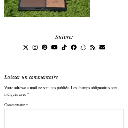
Suivre:
Laisser un commentaire
Votre adresse e-mail ne sera pas publiée.
Les champs obligatoires sont
indiqués avec
*
Commentaire
*