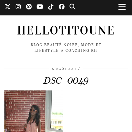
HELLOTITOUNE
BLOG BEAUTÉ NOIRE, MODE ET
LIFESTYLE & COACHING RH
5 AOÛT 2011
DSC_0049