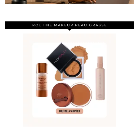
ROUTINE MAKEUP PEAU GRASSE