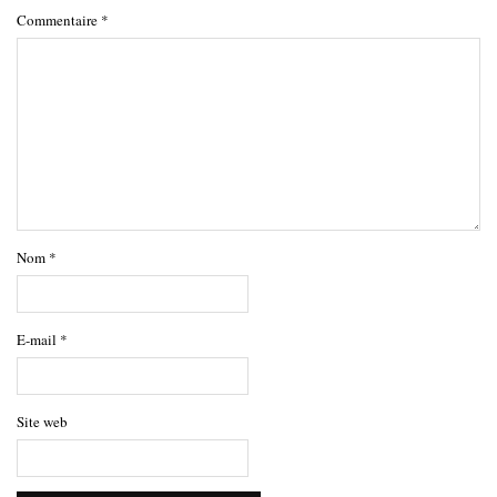
Commentaire
*
Nom
*
E-mail
*
Site web