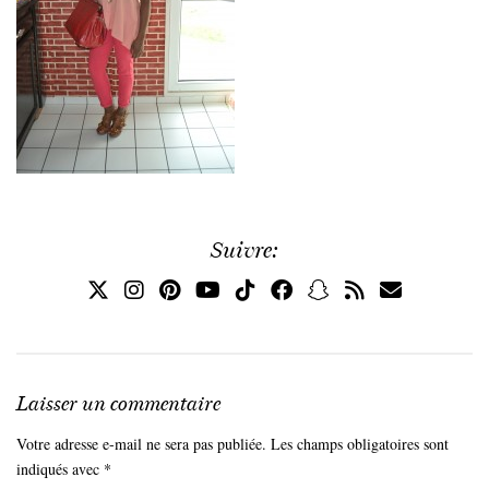
Suivre:
Laisser un commentaire
Votre adresse e-mail ne sera pas publiée.
Les champs obligatoires sont
indiqués avec
*