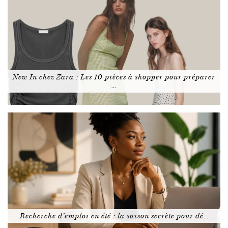
New In chez Zara : Les 10 pièces à shopper pour préparer
…
Recherche d’emploi en été : la saison secrète pour dé…