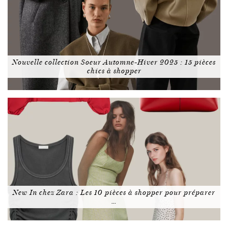
Nouvelle collection Soeur Automne-Hiver 2025 : 15 pièces
chics à shopper
New In chez Zara : Les 10 pièces à shopper pour préparer
…