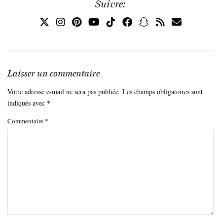
Suivre:
Laisser un commentaire
Votre adresse e-mail ne sera pas publiée.
Les champs obligatoires sont
indiqués avec
*
Commentaire
*