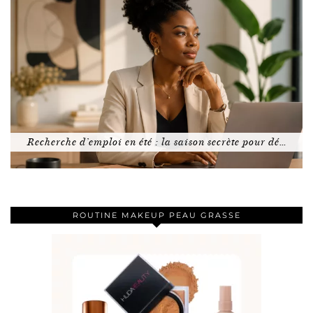
Recherche d’emploi en été : la saison secrète pour dé…
ROUTINE MAKEUP PEAU GRASSE