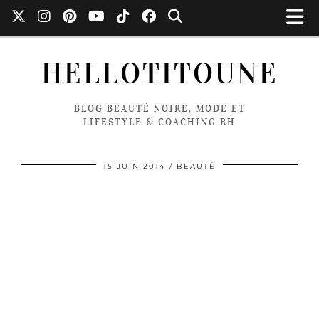
HELLOTITOUNE
BLOG BEAUTÉ NOIRE, MODE ET
LIFESTYLE & COACHING RH
15 JUIN 2014
BEAUTÉ