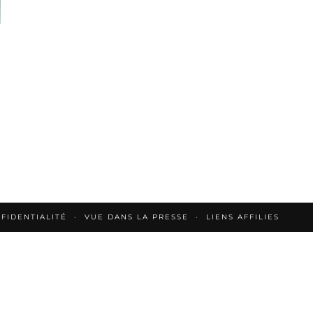
FIDENTIALITÉ
VUE DANS LA PRESSE
LIENS AFFILIES