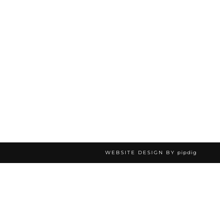
WEBSITE DESIGN BY
pipdig