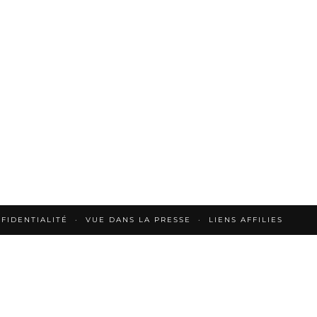
FIDENTIALITÉ
VUE DANS LA PRESSE
LIENS AFFILIES