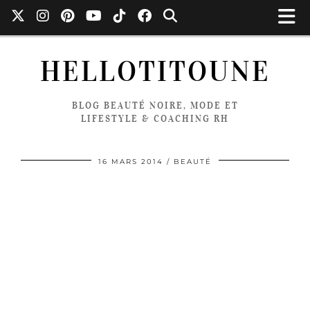
HELLOTITOUNE
BLOG BEAUTÉ NOIRE, MODE ET
LIFESTYLE & COACHING RH
16 MARS 2014
BEAUTÉ