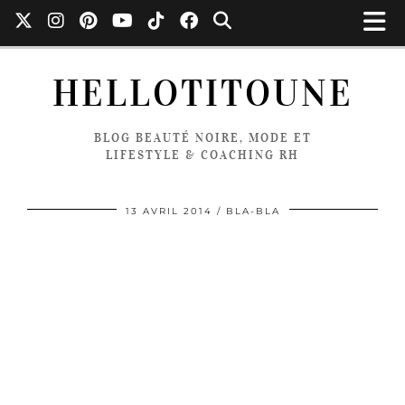
HELLOTITOUNE
BLOG BEAUTÉ NOIRE, MODE ET
LIFESTYLE & COACHING RH
13 AVRIL 2014
BLA-BLA