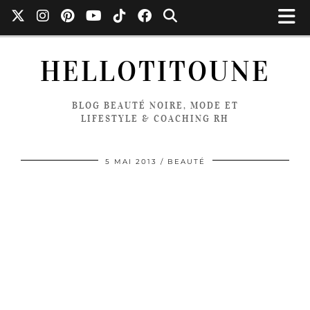
HELLOTITOUNE
BLOG BEAUTÉ NOIRE, MODE ET
LIFESTYLE & COACHING RH
5 MAI 2013
BEAUTÉ