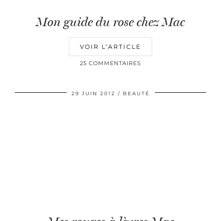
Mon guide du rose chez Mac
VOIR L’ARTICLE
25 COMMENTAIRES
29 JUIN 2012
BEAUTÉ