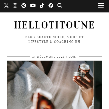
HELLOTITOUNE
BLOG BEAUTÉ NOIRE, MODE ET
LIFESTYLE & COACHING RH
31 DÉCEMBRE 2023
SOIN