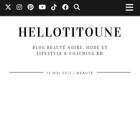
HELLOTITOUNE
BLOG BEAUTÉ NOIRE, MODE ET
LIFESTYLE & COACHING RH
13 MAI 2012
BEAUTÉ