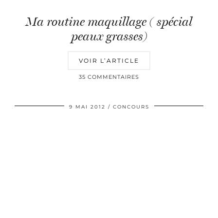
Ma routine maquillage ( spécial
peaux grasses)
VOIR L’ARTICLE
35 COMMENTAIRES
9 MAI 2012
CONCOURS