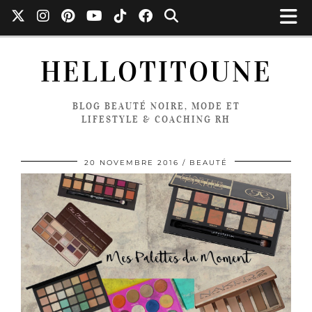
HELLOTITOUNE
BLOG BEAUTÉ NOIRE, MODE ET
LIFESTYLE & COACHING RH
20 NOVEMBRE 2016
BEAUTÉ