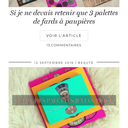
Si je ne devais retenir que 3 palettes
de fards à paupières
VOIR L’ARTICLE
13 COMMENTAIRES
12 SEPTEMBRE 2016
BEAUTÉ