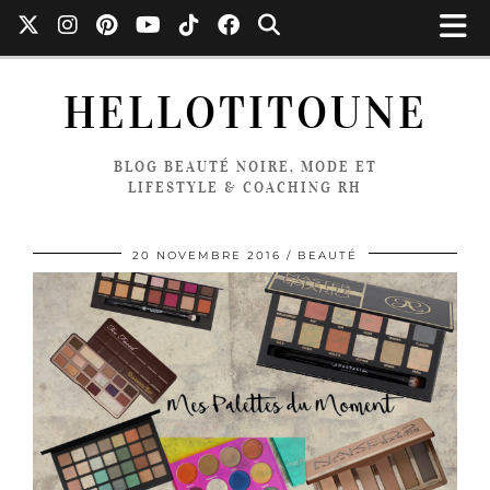
HELLOTITOUNE
BLOG BEAUTÉ NOIRE, MODE ET
LIFESTYLE & COACHING RH
20 NOVEMBRE 2016
BEAUTÉ