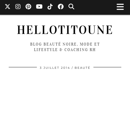
HELLOTITOUNE
BLOG BEAUTÉ NOIRE, MODE ET
LIFESTYLE & COACHING RH
3 JUILLET 2014
BEAUTÉ