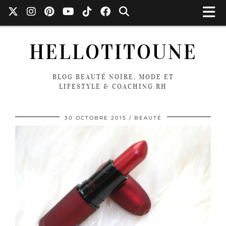
HELLOTITOUNE
BLOG BEAUTÉ NOIRE, MODE ET
LIFESTYLE & COACHING RH
30 OCTOBRE 2015
BEAUTÉ