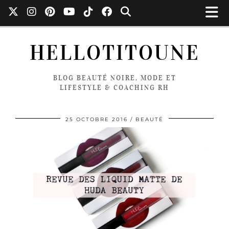
HELLOTITOUNE
BLOG BEAUTÉ NOIRE, MODE ET
LIFESTYLE & COACHING RH
25 OCTOBRE 2016
BEAUTÉ