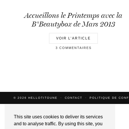
Accueillons le Printemps avec la
B*Beautybox de Mars 2013
VOIR L’ARTICLE
3 COMMENTAIRES
© 2026
HELLOTITOUNE
CONTACT
POLITIQUE DE CONF
This site uses cookies to deliver its services
and to analyse traffic. By using this site, you