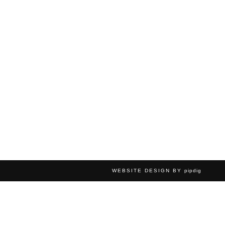
WEBSITE DESIGN BY
pipdig