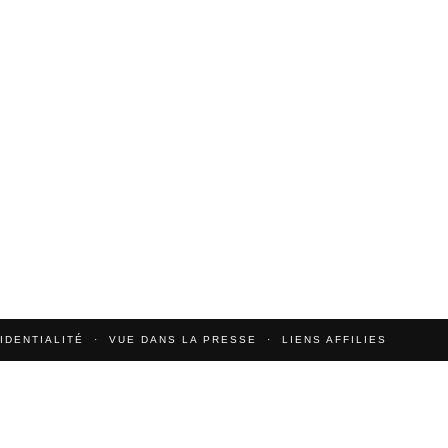
IDENTIALITÉ
VUE DANS LA PRESSE
LIENS AFFILIES