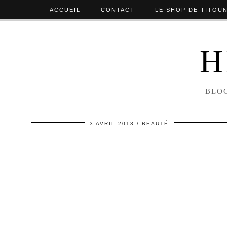
ACCUEIL
CONTACT
LE SHOP DE TITOU
H
BLOG
3 AVRIL 2013
BEAUTÉ