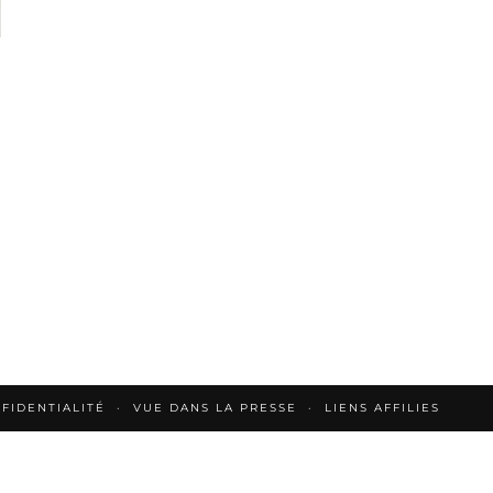
FIDENTIALITÉ
VUE DANS LA PRESSE
LIENS AFFILIES