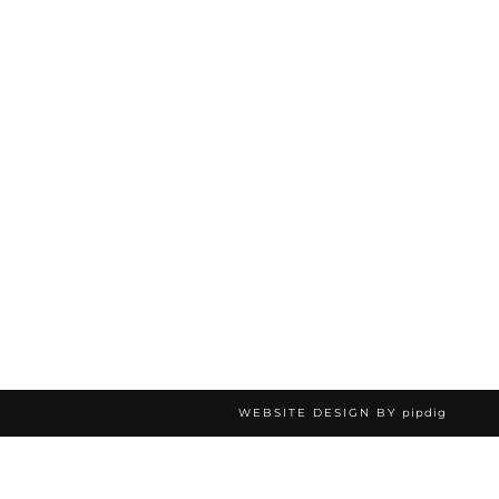
WEBSITE DESIGN BY
pipdig