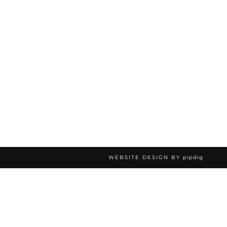
WEBSITE DESIGN BY
pipdig