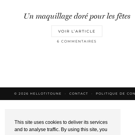
Un maquillage doré pour les fêtes
VOIR L’ARTICLE
6 COMMENTAIRES
© 2026
HELLOTITOUNE
CONTACT
POLITIQUE DE CON
This site uses cookies to deliver its services
and to analyse traffic. By using this site, you