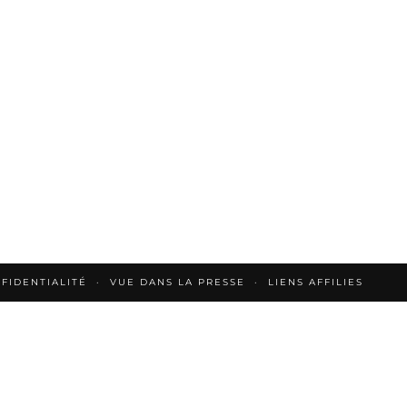
FIDENTIALITÉ
VUE DANS LA PRESSE
LIENS AFFILIES