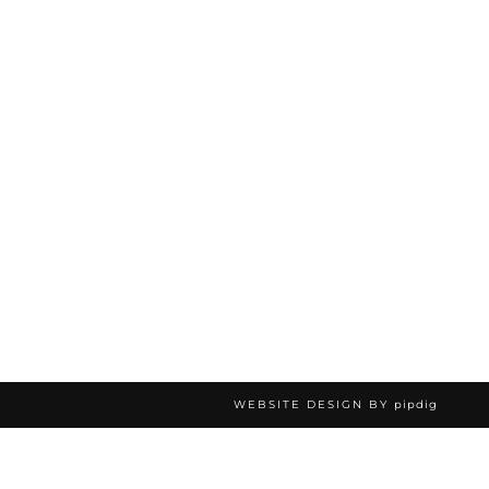
WEBSITE DESIGN BY
pipdig