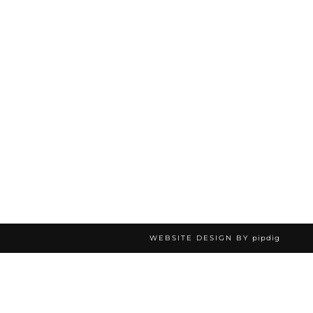
WEBSITE DESIGN BY
pipdig