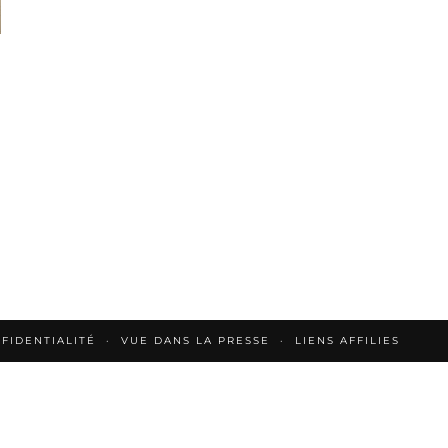
FIDENTIALITÉ
VUE DANS LA PRESSE
LIENS AFFILIES