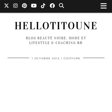
HELLOTITOUNE
BLOG BEAUTÉ NOIRE, MODE ET
LIFESTYLE & COACHING RH
1 OCTOBRE 2012
COIFFURE