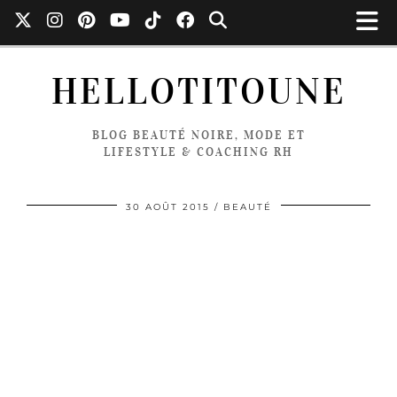
HELLOTITOUNE
BLOG BEAUTÉ NOIRE, MODE ET
LIFESTYLE & COACHING RH
30 AOÛT 2015
BEAUTÉ