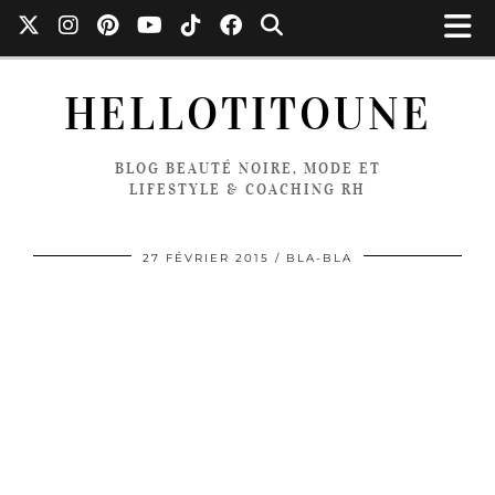
HELLOTITOUNE
BLOG BEAUTÉ NOIRE, MODE ET
LIFESTYLE & COACHING RH
27 FÉVRIER 2015
BLA-BLA