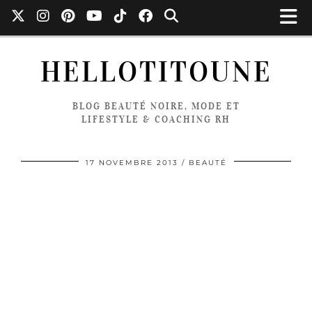
HELLOTITOUNE
BLOG BEAUTÉ NOIRE, MODE ET
LIFESTYLE & COACHING RH
17 NOVEMBRE 2013
BEAUTÉ