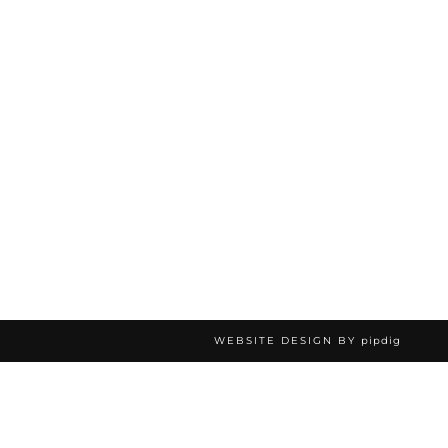
WEBSITE DESIGN BY
pipdig