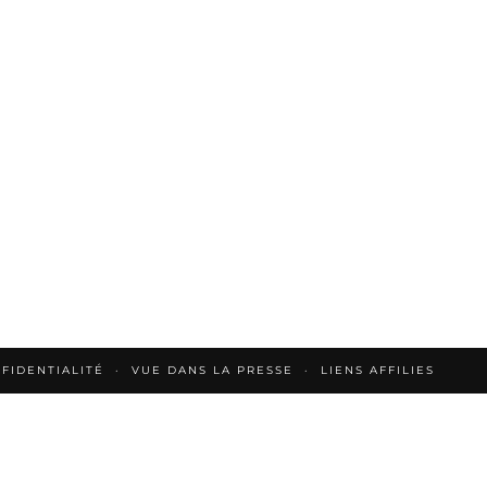
FIDENTIALITÉ
VUE DANS LA PRESSE
LIENS AFFILIES