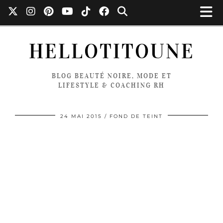
HELLOTITOUNE
BLOG BEAUTÉ NOIRE, MODE ET
LIFESTYLE & COACHING RH
24 MAI 2015
FOND DE TEINT