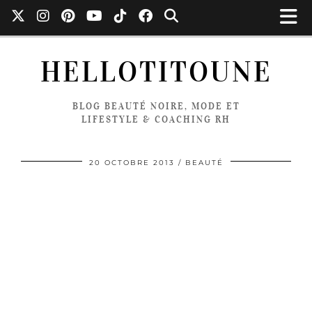
HELLOTITOUNE
BLOG BEAUTÉ NOIRE, MODE ET
LIFESTYLE & COACHING RH
20 OCTOBRE 2013
BEAUTÉ