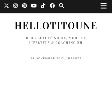
HELLOTITOUNE
BLOG BEAUTÉ NOIRE, MODE ET
LIFESTYLE & COACHING RH
28 NOVEMBRE 2012
BEAUTÉ