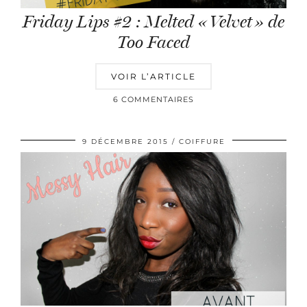
Friday Lips #2 : Melted « Velvet » de
Too Faced
VOIR L’ARTICLE
6 COMMENTAIRES
9 DÉCEMBRE 2015
COIFFURE