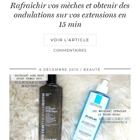
Rafraîchir vos mèches et obtenir des
ondulations sur vos extensions en
15 min
VOIR L’ARTICLE
COMMENTAIRES
6 DÉCEMBRE 2015
BEAUTÉ