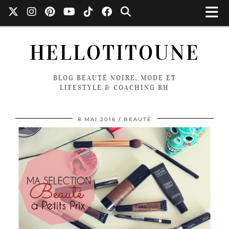
HELLOTITOUNE
BLOG BEAUTÉ NOIRE, MODE ET
LIFESTYLE & COACHING RH
8 MAI 2016
BEAUTÉ