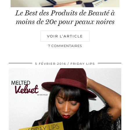
Le Best des Produits de Beauté à
moins de 20e pour peaux noires
VOIR L’ARTICLE
7 COMMENTAIRES
5 FÉVRIER 2016
FRIDAY LIPS