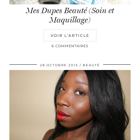
Mes Dupes Beauté (Soin et
Maquillage)
VOIR L’ARTICLE
6 COMMENTAIRES
28 OCTOBRE 2015
BEAUTÉ