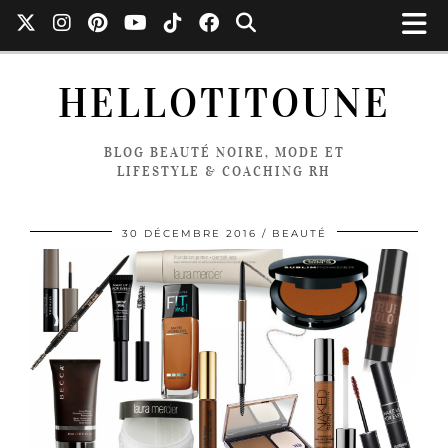
HELLOTITOUNE
BLOG BEAUTÉ NOIRE, MODE ET
LIFESTYLE & COACHING RH
30 DÉCEMBRE 2016
BEAUTÉ