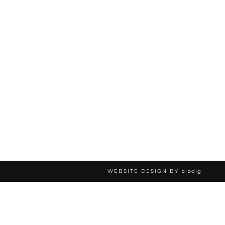
WEBSITE DESIGN BY
pipdig