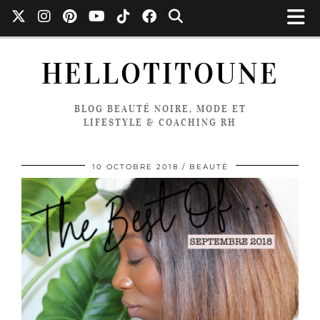
HELLOTITOUNE
BLOG BEAUTÉ NOIRE, MODE ET
LIFESTYLE & COACHING RH
10 OCTOBRE 2018
BEAUTÉ