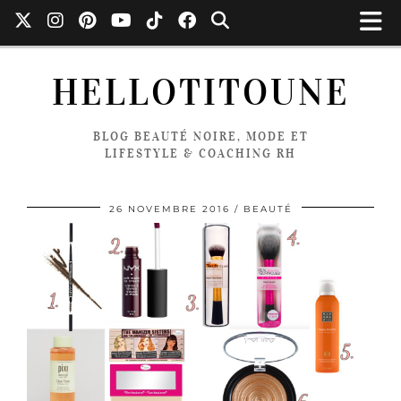
HELLOTITOUNE
BLOG BEAUTÉ NOIRE, MODE ET
LIFESTYLE & COACHING RH
26 NOVEMBRE 2016
BEAUTÉ