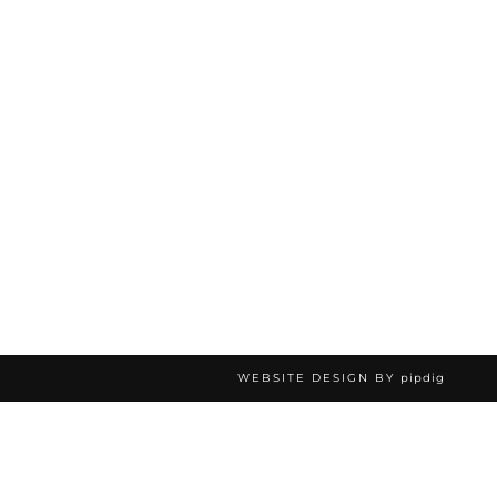
WEBSITE DESIGN BY
pipdig