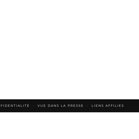
FIDENTIALITÉ
VUE DANS LA PRESSE
LIENS AFFILIES