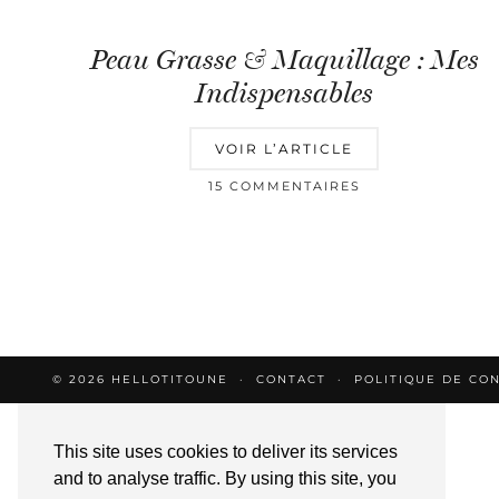
Peau Grasse & Maquillage : Mes
Indispensables
VOIR L’ARTICLE
15 COMMENTAIRES
© 2026
HELLOTITOUNE
CONTACT
POLITIQUE DE CON
This site uses cookies to deliver its services
and to analyse traffic. By using this site, you