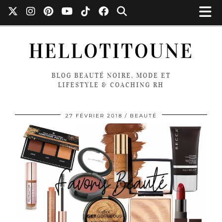
HELLOTITOUNE
BLOG BEAUTÉ NOIRE, MODE ET
LIFESTYLE & COACHING RH
27 FÉVRIER 2018
BEAUTÉ