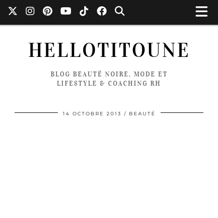
HELLOTITOUNE
BLOG BEAUTÉ NOIRE, MODE ET
LIFESTYLE & COACHING RH
14 OCTOBRE 2013
BEAUTÉ