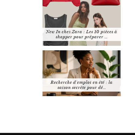
New In chez Zara : Les 10 pièces à
shopper pour préparer …
Recherche d’emploi en été : la
saison secrète pour dé…