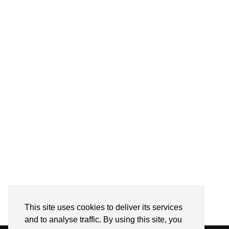
This site uses cookies to deliver its services
and to analyse traffic. By using this site, you