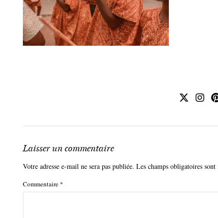
Laisser un commentaire
Votre adresse e-mail ne sera pas publiée.
Les champs obligatoires sont
Commentaire
*