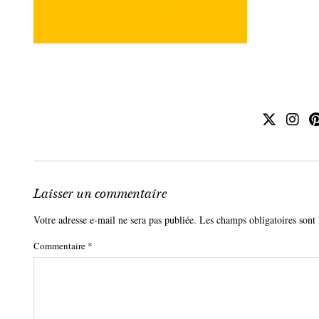
Laisser un commentaire
Votre adresse e-mail ne sera pas publiée.
Les champs obligatoires sont
Commentaire
*