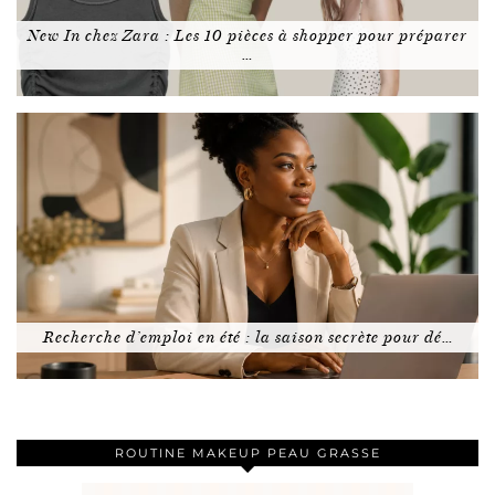
New In chez Zara : Les 10 pièces à shopper pour préparer
…
Recherche d’emploi en été : la saison secrète pour dé…
ROUTINE MAKEUP PEAU GRASSE