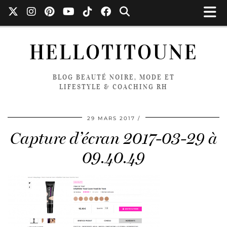
HELLOTITOUNE
BLOG BEAUTÉ NOIRE, MODE ET
LIFESTYLE & COACHING RH
29 MARS 2017
Capture d’écran 2017-03-29 à
09.40.49