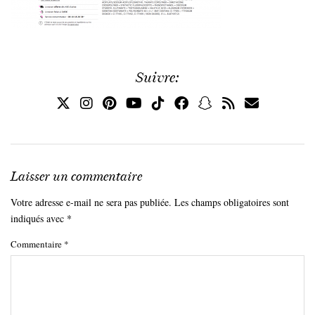
Suivre:
Laisser un commentaire
Votre adresse e-mail ne sera pas publiée.
Les champs obligatoires sont
indiqués avec
*
Commentaire
*