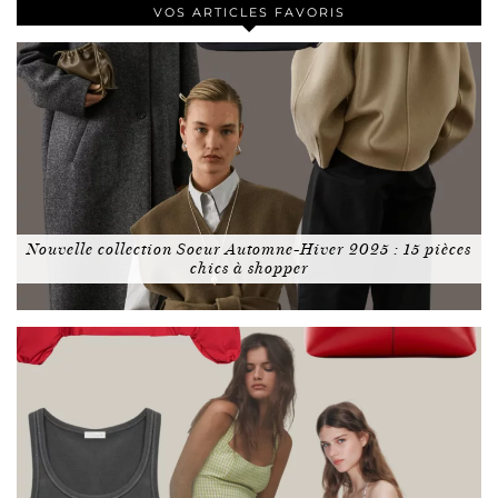
VOS ARTICLES FAVORIS
Nouvelle collection Soeur Automne-Hiver 2025 : 15 pièces
chics à shopper