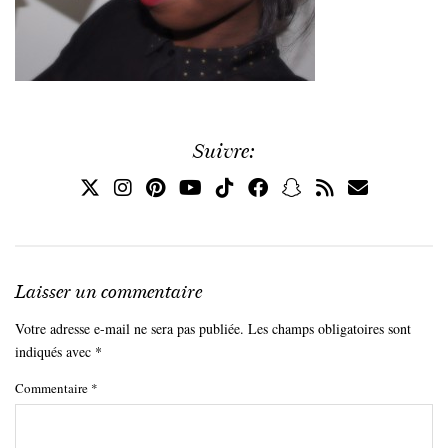
Suivre:
Laisser un commentaire
Votre adresse e-mail ne sera pas publiée.
Les champs obligatoires sont
indiqués avec
*
Commentaire
*