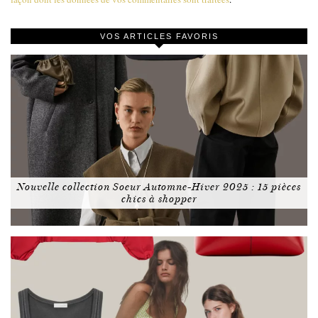
VOS ARTICLES FAVORIS
Nouvelle collection Soeur Automne-Hiver 2025 : 15 pièces
chics à shopper