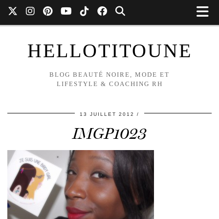
HELLOTITOUNE
BLOG BEAUTÉ NOIRE, MODE ET
LIFESTYLE & COACHING RH
13 JUILLET 2012
IMGP1023