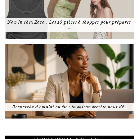
New In chez Zara : Les 10 pièces à shopper pour préparer
…
Recherche d’emploi en été : la saison secrète pour dé…
ROUTINE MAKEUP PEAU GRASSE